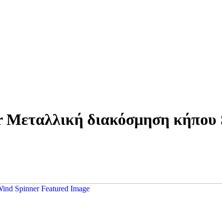
 Μεταλλική διακόσμηση κήπου S