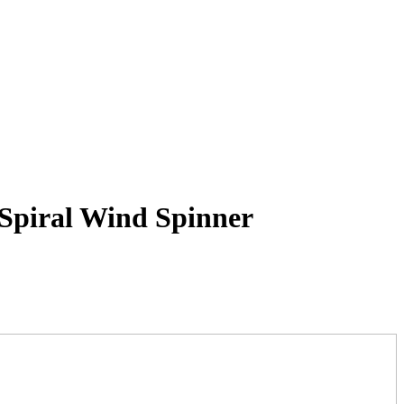
piral Wind Spinner