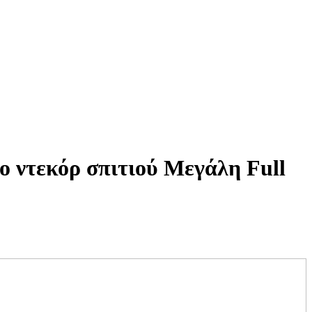
ο ντεκόρ σπιτιού Μεγάλη Full