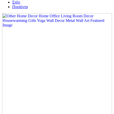
Σπίτι
Προϊόντα